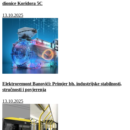
dionice Koridora 5C
13.10.2025
Elektroremont Banovići: Primjer bh. industrijske stabilnosti,
stručnosti i povjerenja
13.10.2025