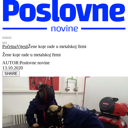
Početna
Vijesti
Žene koje rade u metalskoj firmi
Žene koje rade u metalskoj firmi
AUTOR:
Poslovne novine
13.10.2020
SHARE