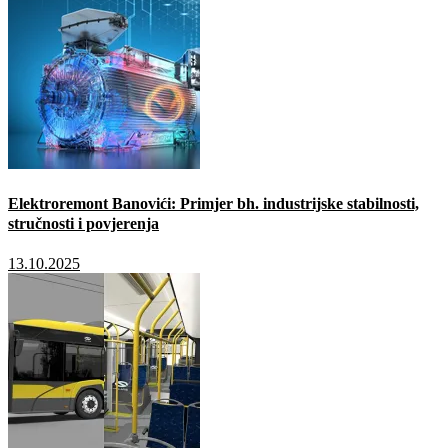
Elektroremont Banovići: Primjer bh. industrijske stabilnosti,
stručnosti i povjerenja
13.10.2025