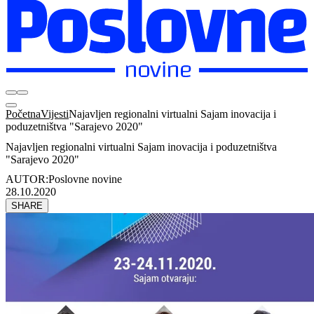
Početna
Vijesti
Najavljen regionalni virtualni Sajam inovacija i
poduzetništva "Sarajevo 2020"
Najavljen regionalni virtualni Sajam inovacija i poduzetništva
"Sarajevo 2020"
AUTOR:
Poslovne novine
28.10.2020
SHARE