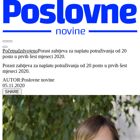
Početna
Izdvojeno
Porast zahtjeva za naplatu potraživanja od 20
posto u prvih šest mjeseci 2020.
Porast zahtjeva za naplatu potraživanja od 20 posto u prvih šest
mjeseci 2020.
AUTOR:
Poslovne novine
05.11.2020
SHARE