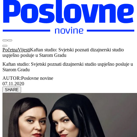
Početna
Vijesti
Kaftan studio: Svjetski poznati dizajnerski studio
uspješno posluje u Starom Gradu
Kaftan studio: Svjetski poznati dizajnerski studio uspješno posluje u
Starom Gradu
AUTOR:
Poslovne novine
07.11.2020
SHARE