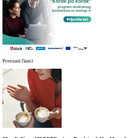
Povezani članci