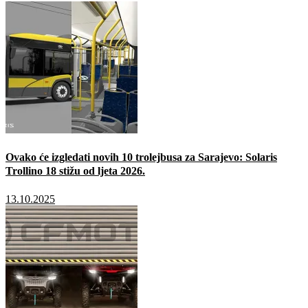
Ovako će izgledati novih 10 trolejbusa za Sarajevo: Solaris
Trollino 18 stižu od ljeta 2026.
13.10.2025