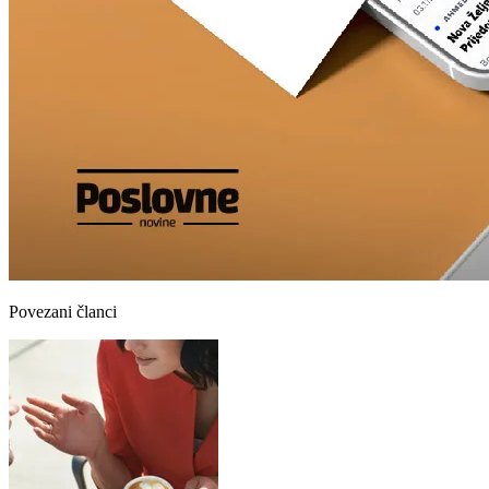
Povezani članci