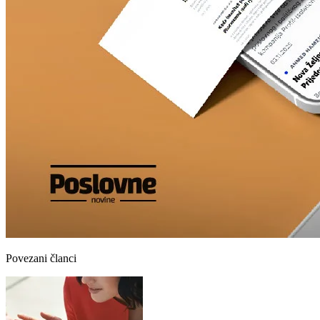
Povezani članci