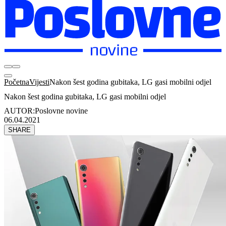
Početna
Vijesti
Nakon šest godina gubitaka, LG gasi mobilni odjel
Nakon šest godina gubitaka, LG gasi mobilni odjel
AUTOR:
Poslovne novine
06.04.2021
SHARE