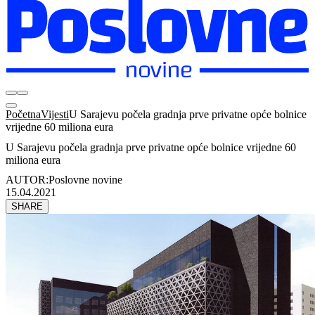
Početna
Vijesti
U Sarajevu počela gradnja prve privatne opće bolnice
vrijedne 60 miliona eura
U Sarajevu počela gradnja prve privatne opće bolnice vrijedne 60
miliona eura
AUTOR:
Poslovne novine
15.04.2021
SHARE