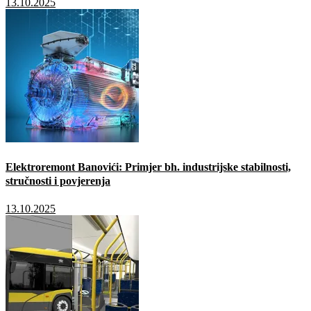
13.10.2025
Elektroremont Banovići: Primjer bh. industrijske stabilnosti,
stručnosti i povjerenja
13.10.2025