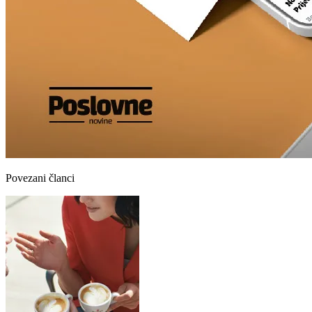
Povezani članci