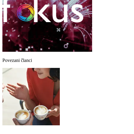
Povezani članci