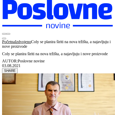
Početna
Izdvojeno
Coly se planira širiti na nova tržišta, a najavljuju i
nove proizvode
Coly se planira širiti na nova tržišta, a najavljuju i nove proizvode
AUTOR:
Poslovne novine
03.08.2021
SHARE