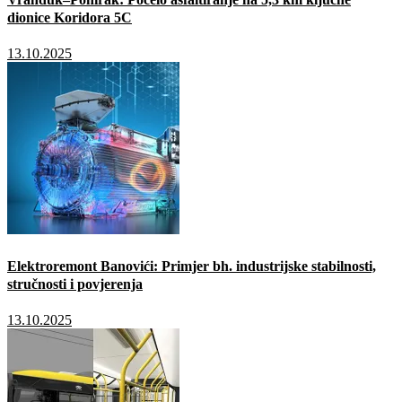
dionice Koridora 5C
13.10.2025
Elektroremont Banovići: Primjer bh. industrijske stabilnosti,
stručnosti i povjerenja
13.10.2025