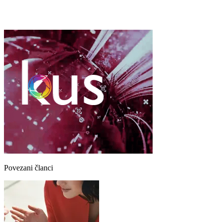
Povezani članci