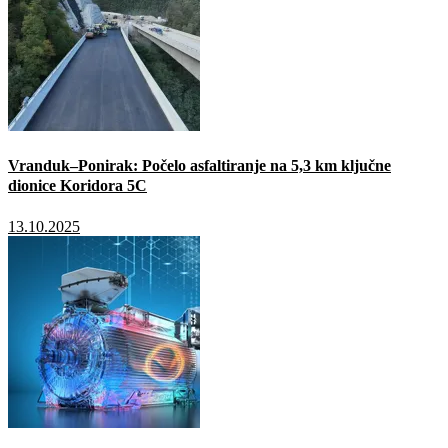
Vranduk–Ponirak: Počelo asfaltiranje na 5,3 km ključne
dionice Koridora 5C
13.10.2025