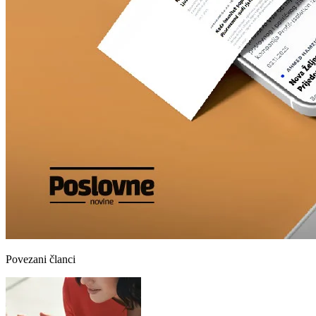
Povezani članci