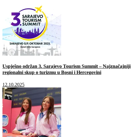
Uspješno održan 3. Sarajevo Tourism Summit – Najznačajniji
regionalni skup o turizmu u Bosni i Hercegovini
12.10.2025