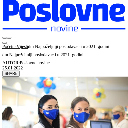
Početna
Vijesti
dm Najpoželjniji poslodavac i u 2021. godini
dm Najpoželjniji poslodavac i u 2021. godini
AUTOR:
Poslovne novine
25.01.2022
SHARE