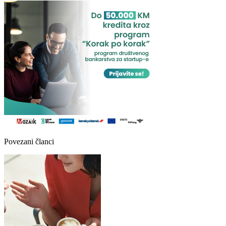
Povezani članci