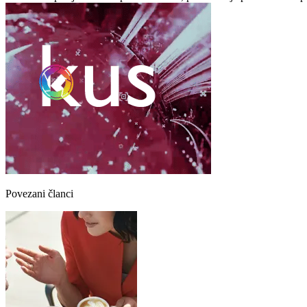
Povezani članci