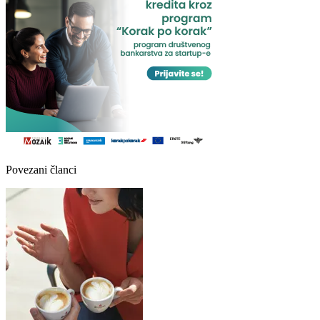
Povezani članci