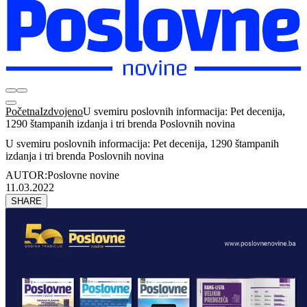
Početna
Izdvojeno
U svemiru poslovnih informacija: Pet decenija,
1290 štampanih izdanja i tri brenda Poslovnih novina
U svemiru poslovnih informacija: Pet decenija, 1290 štampanih
izdanja i tri brenda Poslovnih novina
AUTOR:
Poslovne novine
11.03.2022
SHARE