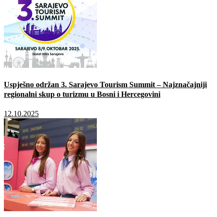
Uspješno održan 3. Sarajevo Tourism Summit – Najznačajniji
regionalni skup o turizmu u Bosni i Hercegovini
12.10.2025