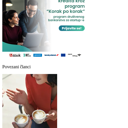
Povezani članci