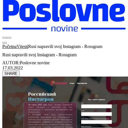
Početna
Vijesti
Rusi napravili svoj Instagram - Rossgram
Rusi napravili svoj Instagram - Rossgram
AUTOR:
Poslovne novine
17.03.2022
SHARE