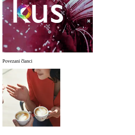
Povezani članci