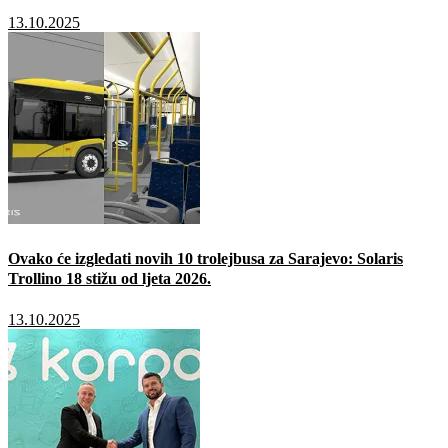
13.10.2025
Ovako će izgledati novih 10 trolejbusa za Sarajevo: Solaris
Trollino 18 stižu od ljeta 2026.
13.10.2025