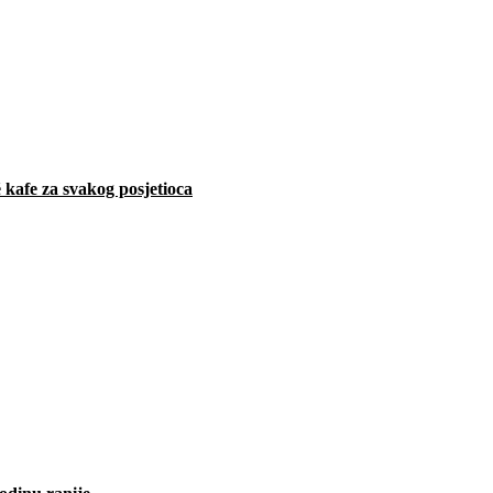
 kafe za svakog posjetioca