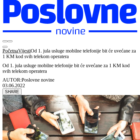
Početna
Vijesti
Od 1. jula usluge mobilne telefonije bit će uvećane za
1 KM kod svih telekom operatera
Od 1. jula usluge mobilne telefonije bit će uvećane za 1 KM kod
svih telekom operatera
AUTOR:
Poslovne novine
03.06.2022
SHARE