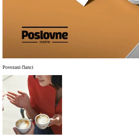
Povezani članci