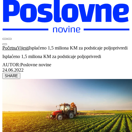
Početna
Vijesti
Isplaćeno 1,5 miliona KM za podsticaje poljoprivredi
Isplaćeno 1,5 miliona KM za podsticaje poljoprivredi
AUTOR:
Poslovne novine
24.06.2022
SHARE