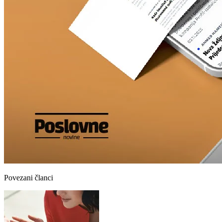
Povezani članci