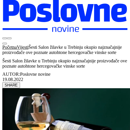
Početna
Vijesti
Šesti Salon žilavke u Trebinju okupio najznačajnije
proizvođače ove poznate autohtone hercegovačke vinske sorte
Šesti Salon žilavke u Trebinju okupio najznačajnije proizvođače ove
poznate autohtone hercegovačke vinske sorte
AUTOR:
Poslovne novine
19.08.2022
SHARE