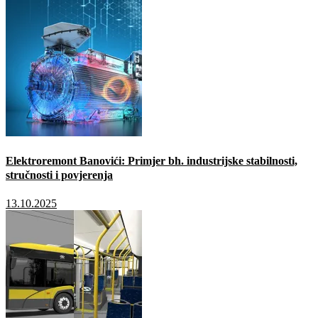
Elektroremont Banovići: Primjer bh. industrijske stabilnosti,
stručnosti i povjerenja
13.10.2025