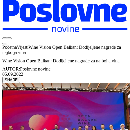
Početna
Vijesti
Wine Vision Open Balkan: Dodijeljene nagrade za
najbolja vina
Wine Vision Open Balkan: Dodijeljene nagrade za najbolja vina
AUTOR:
Poslovne novine
05.09.2022
SHARE