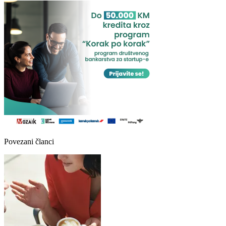
Povezani članci