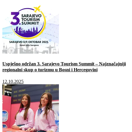
Uspješno održan 3. Sarajevo Tourism Summit – Najznačajniji
regionalni skup o turizmu u Bosni i Hercegovini
12.10.2025