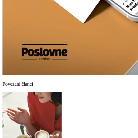
Povezani članci