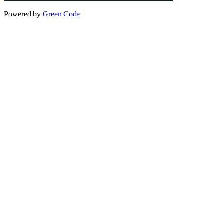
Powered by
Green Code