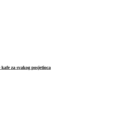
 kafe za svakog posjetioca