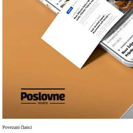
Povezani članci