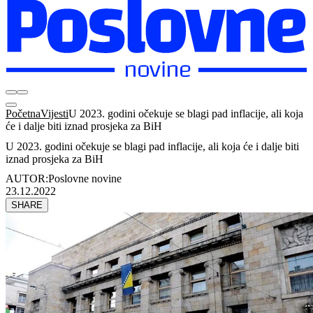
Početna
Vijesti
U 2023. godini očekuje se blagi pad inflacije, ali koja
će i dalje biti iznad prosjeka za BiH
U 2023. godini očekuje se blagi pad inflacije, ali koja će i dalje biti
iznad prosjeka za BiH
AUTOR:
Poslovne novine
23.12.2022
SHARE