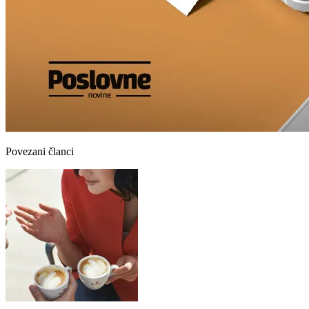
Povezani članci