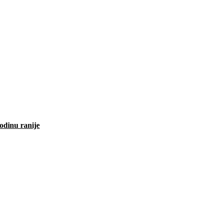
odinu ranije