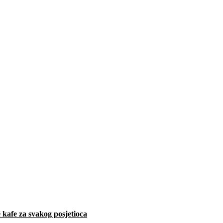
 kafe za svakog posjetioca