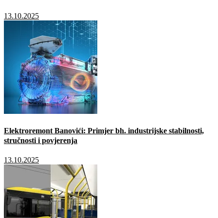
13.10.2025
Elektroremont Banovići: Primjer bh. industrijske stabilnosti,
stručnosti i povjerenja
13.10.2025