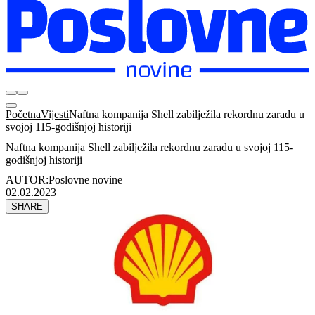
Početna
Vijesti
Naftna kompanija Shell zabilježila rekordnu zaradu u
svojoj 115-godišnjoj historiji
Naftna kompanija Shell zabilježila rekordnu zaradu u svojoj 115-
godišnjoj historiji
AUTOR:
Poslovne novine
02.02.2023
SHARE