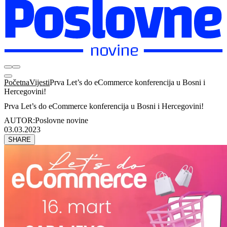
Početna
Vijesti
Prva Let’s do eCommerce konferencija u Bosni i
Hercegovini!
Prva Let’s do eCommerce konferencija u Bosni i Hercegovini!
AUTOR:
Poslovne novine
03.03.2023
SHARE