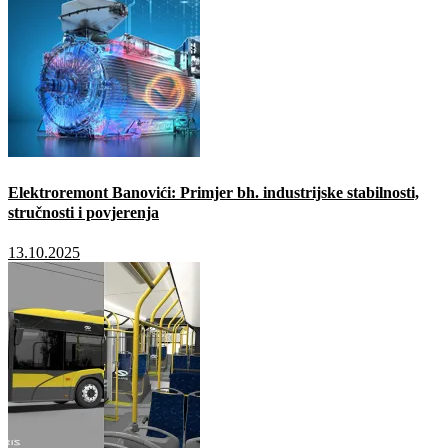
Elektroremont Banovići: Primjer bh. industrijske stabilnosti,
stručnosti i povjerenja
13.10.2025