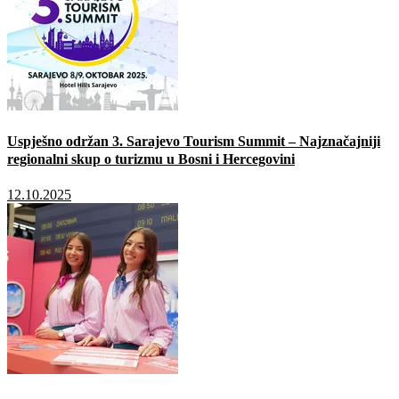
Uspješno održan 3. Sarajevo Tourism Summit – Najznačajniji
regionalni skup o turizmu u Bosni i Hercegovini
12.10.2025