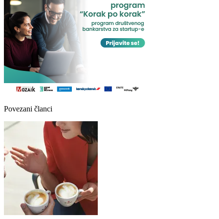
Povezani članci