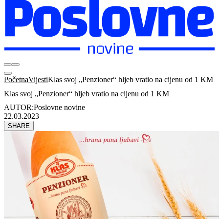
Početna
Vijesti
Klas svoj „Penzioner“ hljeb vratio na cijenu od 1 KM
Klas svoj „Penzioner“ hljeb vratio na cijenu od 1 KM
AUTOR:
Poslovne novine
22.03.2023
SHARE