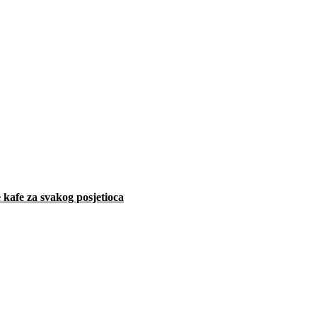
 kafe za svakog posjetioca