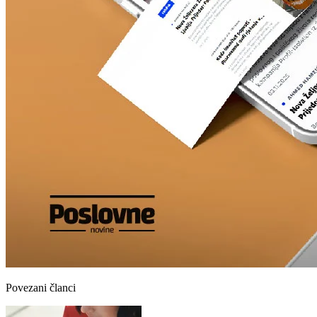
Povezani članci