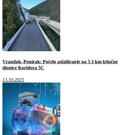
Vranduk–Ponirak: Počelo asfaltiranje na 5,3 km ključne
dionice Koridora 5C
13.10.2025