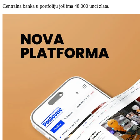
Centralna banka u portfoliju još ima 48.000 unci zlata.