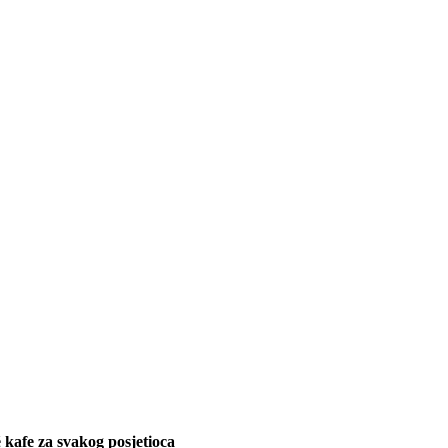
 kafe za svakog posjetioca