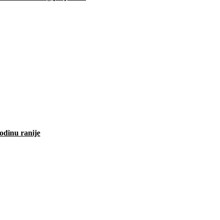
odinu ranije