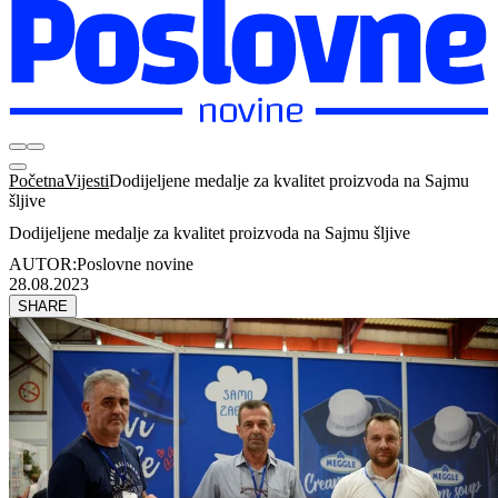
Početna
Vijesti
Dodijeljene medalje za kvalitet proizvoda na Sajmu
šljive
Dodijeljene medalje za kvalitet proizvoda na Sajmu šljive
AUTOR:
Poslovne novine
28.08.2023
SHARE