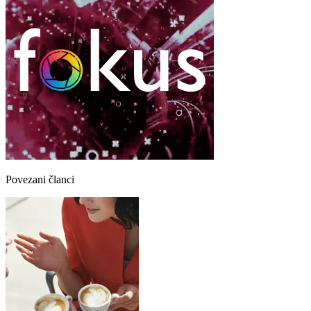
Povezani članci