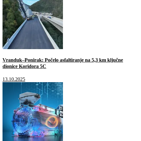
Vranduk–Ponirak: Počelo asfaltiranje na 5,3 km ključne
dionice Koridora 5C
13.10.2025