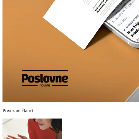
Povezani članci