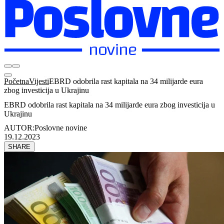
Početna
Vijesti
EBRD odobrila rast kapitala na 34 milijarde eura
zbog investicija u Ukrajinu
EBRD odobrila rast kapitala na 34 milijarde eura zbog investicija u
Ukrajinu
AUTOR:
Poslovne novine
19.12.2023
SHARE