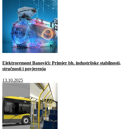
Elektroremont Banovići: Primjer bh. industrijske stabilnosti,
stručnosti i povjerenja
13.10.2025