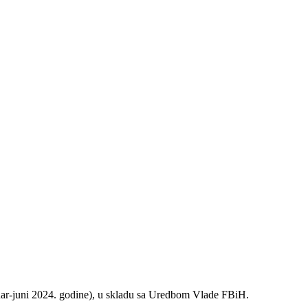
nuar-juni 2024. godine), u skladu sa Uredbom Vlade FBiH.