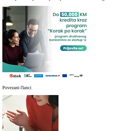
Povezani članci