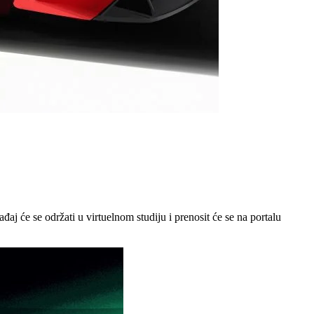
đaj će se održati u virtuelnom studiju i prenosit će se na portalu