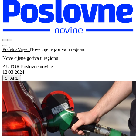
Početna
Vijesti
Nove cijene goriva u regionu
Nove cijene goriva u regionu
AUTOR:
Poslovne novine
12.03.2024
SHARE