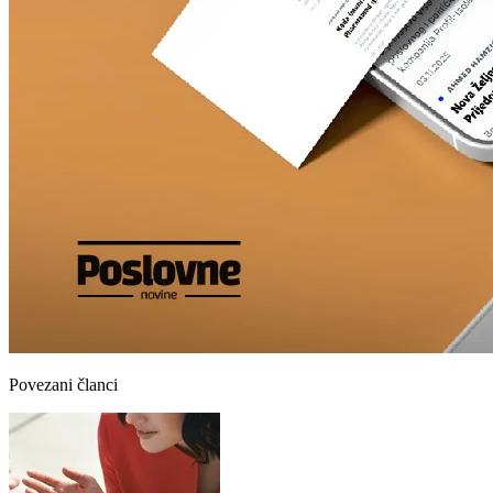
Povezani članci