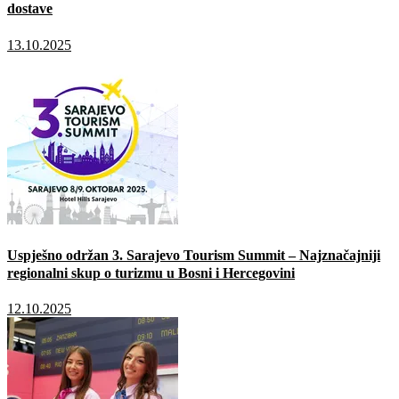
dostave
13.10.2025
Uspješno održan 3. Sarajevo Tourism Summit – Najznačajniji
regionalni skup o turizmu u Bosni i Hercegovini
12.10.2025