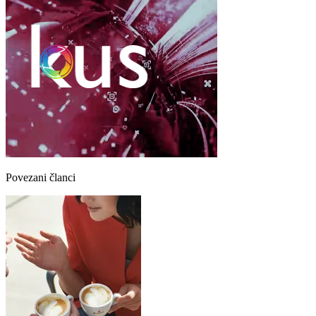
Povezani članci