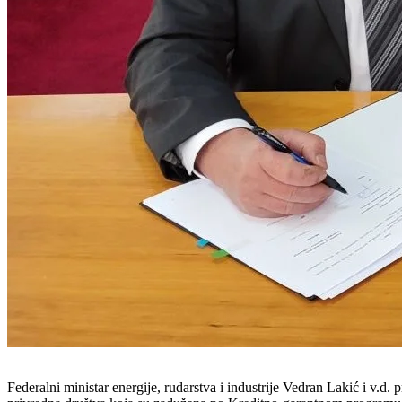
Federalni ministar energije, rudarstva i industrije Vedran Lakić i v.