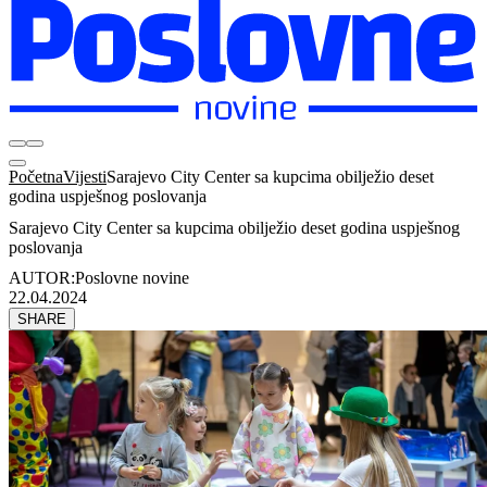
Početna
Vijesti
Sarajevo City Center sa kupcima obilježio deset
godina uspješnog poslovanja
Sarajevo City Center sa kupcima obilježio deset godina uspješnog
poslovanja
AUTOR:
Poslovne novine
22.04.2024
SHARE