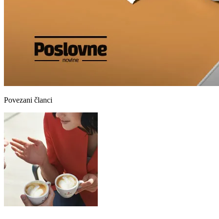
Povezani članci