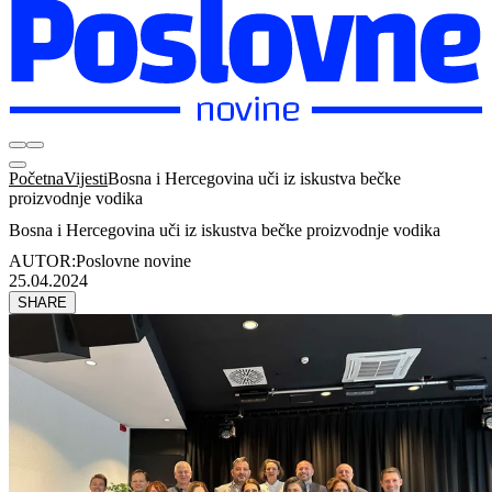
Početna
Vijesti
Bosna i Hercegovina uči iz iskustva bečke
proizvodnje vodika
Bosna i Hercegovina uči iz iskustva bečke proizvodnje vodika
AUTOR:
Poslovne novine
25.04.2024
SHARE